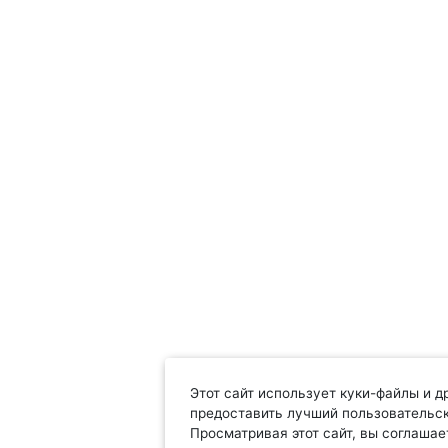
Этот сайт использует куки-файлы и д
предоставить лучший пользовательск
Просматривая этот сайт, вы соглаша