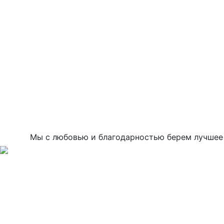
Мы с любовью и благодарностью берем лучшее 