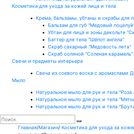
Косметика для ухода за кожей лица и тела
Крема, бальзамы, убтаны и скрабы для л
Бальзам для губ "Медовый поцелуй
Убтан для лица и зоны декольте "С
Баттер для тела "Шёпот ангела"
Скраб сахарный "Медовость лета"
Скраб соляной "Соленая карамель"
Свечи и предметы интерьера
Свеча из соевого воска с аромаслами Д
Мыло
Натуральное мыло для рук и тела "Роза 
Натуральное мыло для рук и тела "Мятн
Натуральное мыло для рук и тела "Брут
Главная
/
Магазин
/
Косметика для ухода за коже